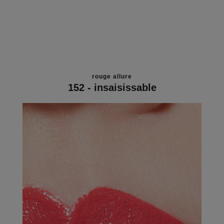
rouge allure
152 - insaisissable