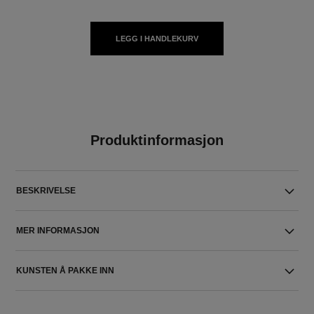
LEGG I HANDLEKURV
Produktinformasjon
BESKRIVELSE
MER INFORMASJON
KUNSTEN Å PAKKE INN