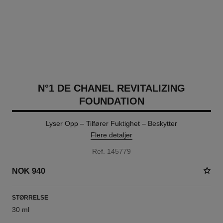
N°1 DE CHANEL REVITALIZING
FOUNDATION
Lyser Opp – Tilfører Fuktighet – Beskytter
Flere detaljer
Ref. 145779
NOK 940
STØRRELSE
30 ml