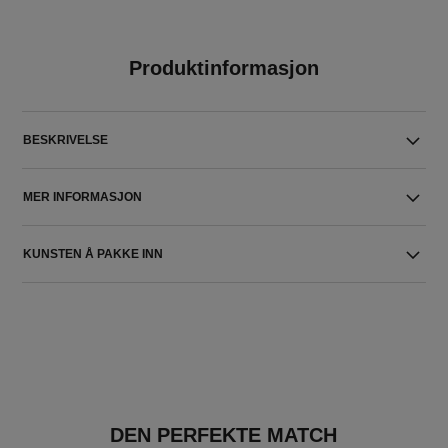
Produktinformasjon
BESKRIVELSE
MER INFORMASJON
KUNSTEN Å PAKKE INN
DEN PERFEKTE MATCH