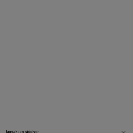
kontakt en rådgiver