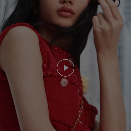
Play this video