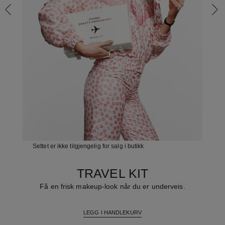
Settet er ikke tilgjengelig for salg i butikk
TRAVEL KIT
Få en frisk makeup-look når du er underveis.
LEGG I HANDLEKURV