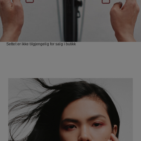
Settet er ikke tilgjengelig for salg i butikk