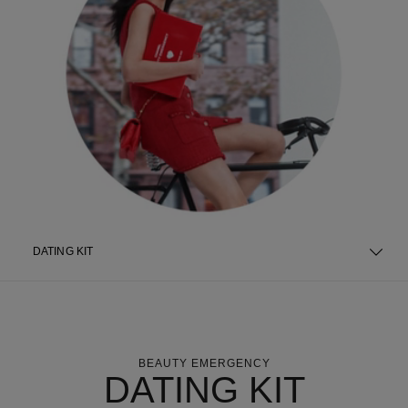
DATING KIT
BEAUTY EMERGENCY
DATING KIT