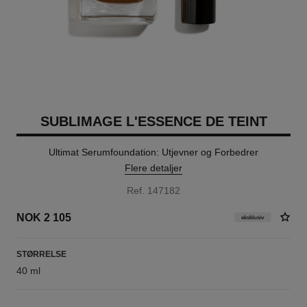
SUBLIMAGE L'ESSENCE DE TEINT
Ultimat Serumfoundation: Utjevner og Forbedrer
Flere detaljer
Ref. 147182
NOK 2 105
eksklusiv
STØRRELSE
40 ml