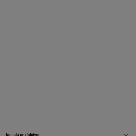
kontakt en rådgiver