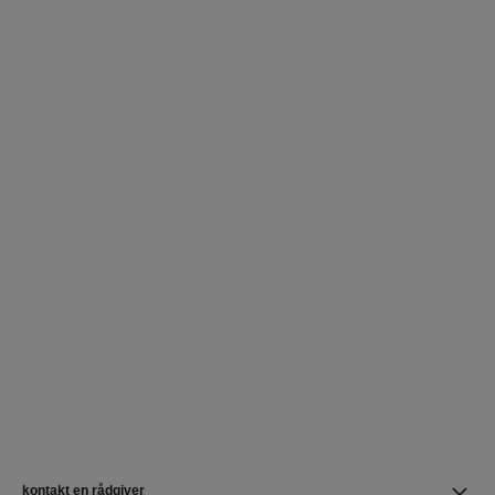
kontakt en rådgiver