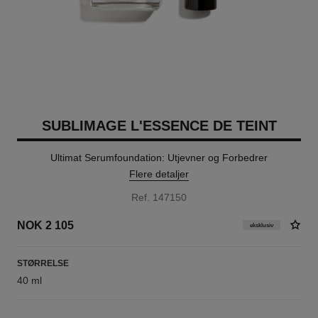
SUBLIMAGE L'ESSENCE DE TEINT
Ultimat Serumfoundation: Utjevner og Forbedrer
Flere detaljer
Ref. 147150
NOK 2 105
eksklusiv
STØRRELSE
40 ml