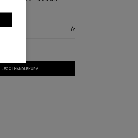
LEGG I HANDLEKURV