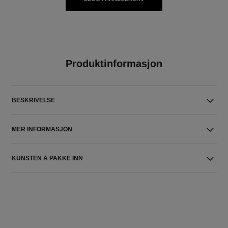
Produktinformasjon
BESKRIVELSE
MER INFORMASJON
KUNSTEN Å PAKKE INN