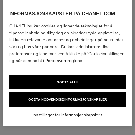
INFORMASJONSKAPSLER PÅ CHANEL.COM
CHANEL bruker cookies og lignende teknologier for å
tilpasse innhold og tilby deg en skreddersydd opplevelse,
inkludert relevante annonser og anbefalinger på nettstedet
vårt og hos våre partnere. Du kan administrere dine
preferanser og lese mer ved å klikke på 'Cookieinnstillinger'
og når som helst i
Personvernreglene
.
GODTA ALLE
GODTA NØDVENDIGE INFORMASJONSKAPSLER
Innstillinger for informasjonskapsler