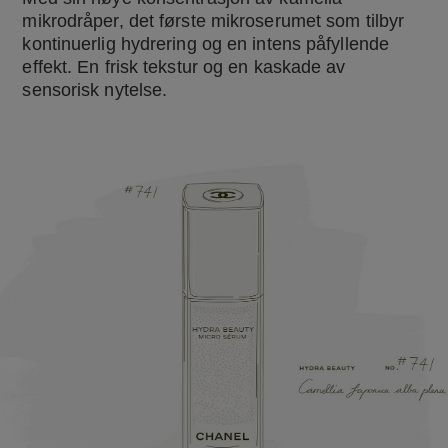
mikrodråper, det første mikroserumet som tilbyr
kontinuerlig hydrering og en intens påfyllende
effekt. En frisk tekstur og en kaskade av
sensorisk nytelse.