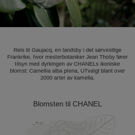
Reis til Gaujacq, en landsby i det sørvestlige
Frankrike, hvor mesterbotaniker Jean Thoby fører
tilsyn med dyrkingen av CHANELs ikoniske
blomst: Camellia alba plena, UTvalgt blant over
2000 arter av kamelia.
Blomsten til CHANEL