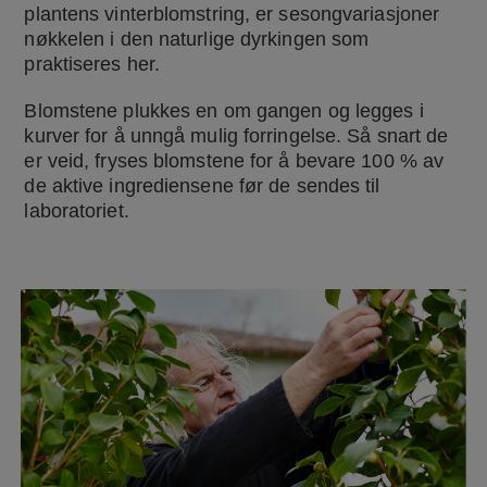
plantens vinterblomstring, er sesongvariasjoner
nøkkelen i den naturlige dyrkingen som
praktiseres her.
Blomstene plukkes en om gangen og legges i
kurver for å unngå mulig forringelse. Så snart de
er veid, fryses blomstene for å bevare 100 % av
de aktive ingrediensene før de sendes til
laboratoriet.