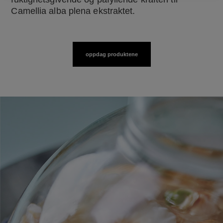
Camellia alba plena ekstraktet.
oppdag produktene