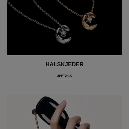
HALSKJEDER
UPPTÄCK