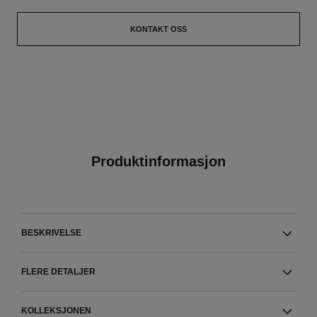
KONTAKT OSS
Produktinformasjon
BESKRIVELSE
FLERE DETALJER
KOLLEKSJONEN