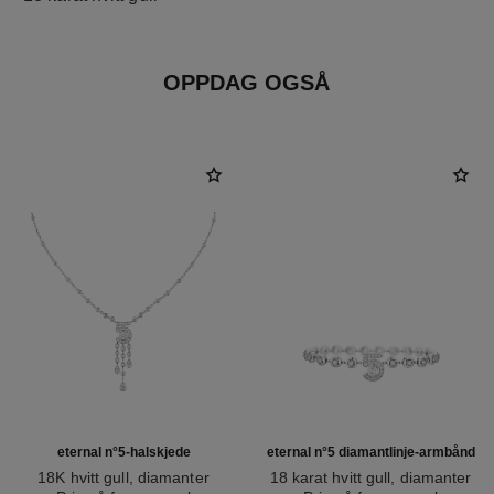
OPPDAG OGSÅ
eternal n°5-halskjede
eternal n°5 diamantlinje-armbånd
18K hvitt gull, diamanter
18 karat hvitt gull, diamanter