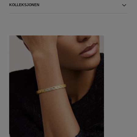
KOLLEKSJONEN