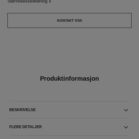
størrelsesveiledning
KONTAKT OSS
Produktinformasjon
BESKRIVELSE
FLERE DETALJER