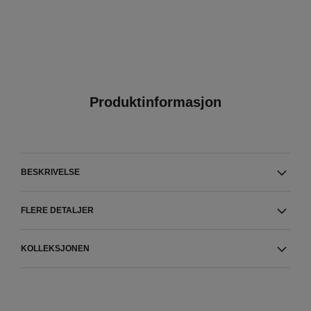
Produktinformasjon
BESKRIVELSE
FLERE DETALJER
KOLLEKSJONEN