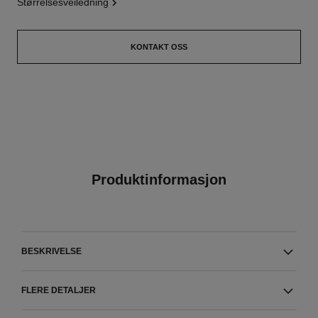
størrelsesveiledning
KONTAKT OSS
Produktinformasjon
BESKRIVELSE
FLERE DETALJER