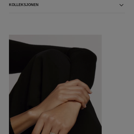
KOLLEKSJONEN