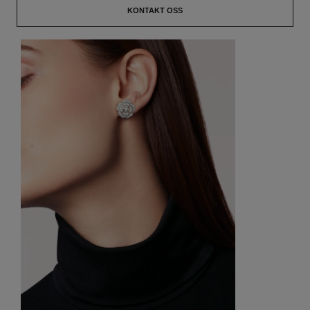
KONTAKT OSS