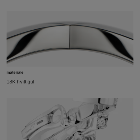
materiale
18K hvitt gull