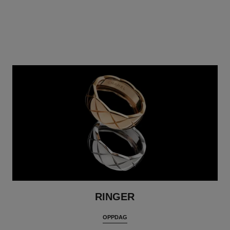
RINGER
OPPDAG