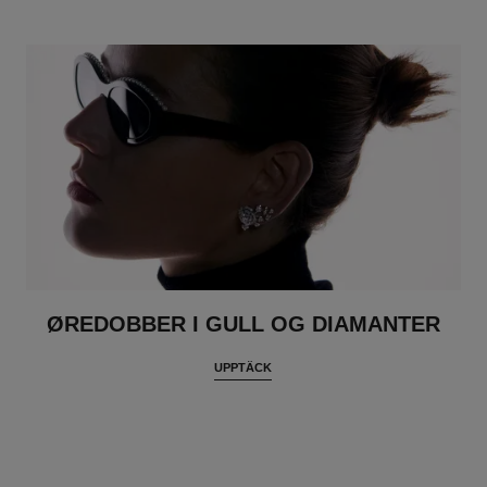
ØREDOBBER I GULL OG DIAMANTER
UPPTÄCK