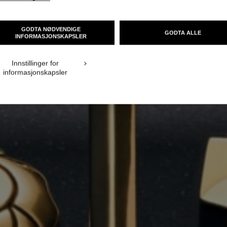
GODTA NØDVENDIGE
GODTA ALLE
INFORMASJONSKAPSLER
Innstillinger for
informasjonskapsler