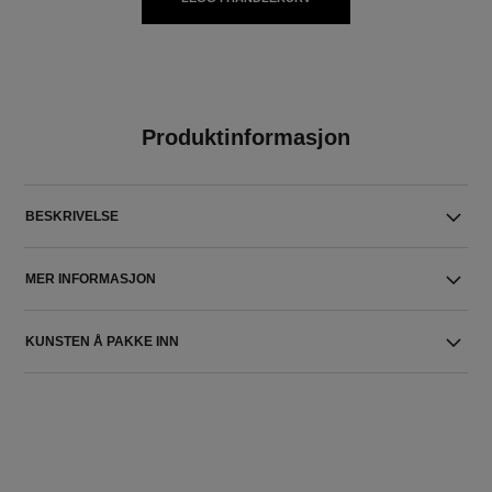
Produktinformasjon
BESKRIVELSE
MER INFORMASJON
KUNSTEN Å PAKKE INN