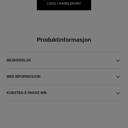
LEGG I HANDLEKURV
Produktinformasjon
BESKRIVELSE
MER INFORMASJON
KUNSTEN Å PAKKE INN