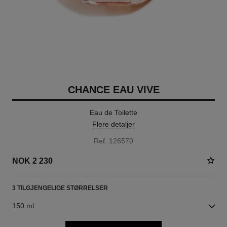
CHANCE EAU VIVE
Eau de Toilette
Flere detaljer
Ref. 126570
NOK 2 230
3 TILGJENGELIGE STØRRELSER
150 ml