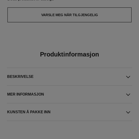
VARSLE MEG NÅR TILGJENGELIG
Produktinformasjon
BESKRIVELSE
MER INFORMASJON
KUNSTEN Å PAKKE INN