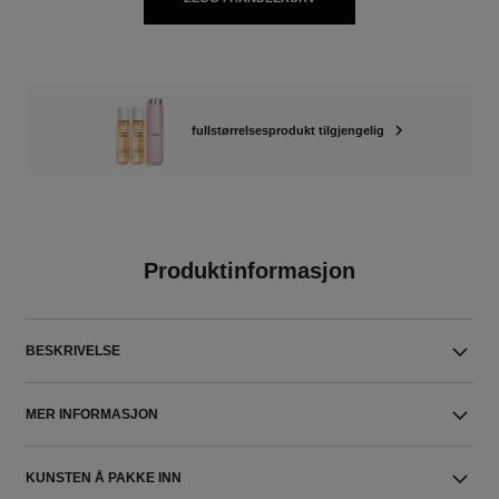
fullstørrelsesprodukt tilgjengelig
Produktinformasjon
BESKRIVELSE
MER INFORMASJON
KUNSTEN Å PAKKE INN