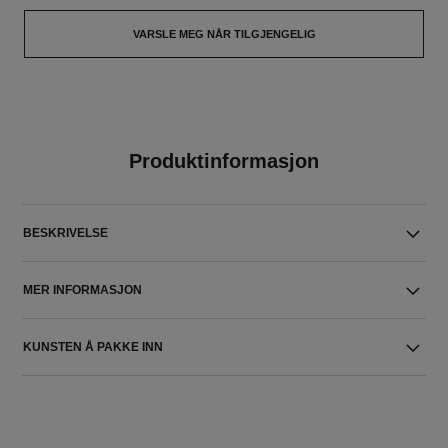
VARSLE MEG NÅR TILGJENGELIG
Produktinformasjon
BESKRIVELSE
MER INFORMASJON
KUNSTEN Å PAKKE INN