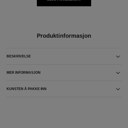
Produktinformasjon
BESKRIVELSE
MER INFORMASJON
KUNSTEN Å PAKKE INN