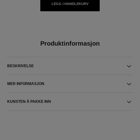
LEGG I HANDLEKURV
Produktinformasjon
BESKRIVELSE
MER INFORMASJON
KUNSTEN Å PAKKE INN