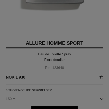
ALLURE HOMME SPORT
Eau de Toilette Spray
Flere detaljer
Ref. 123640
NOK 1 930
3 TILGJENGELIGE STØRRELSER
150 ml