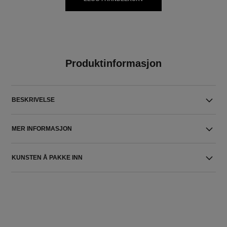
Produktinformasjon
BESKRIVELSE
MER INFORMASJON
KUNSTEN Å PAKKE INN