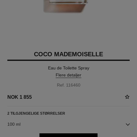
COCO MADEMOISELLE
Eau de Toilette Spray
Flere detaljer
Ref. 116460
NOK 1 855
2 TILGJENGELIGE STØRRELSER
100 ml