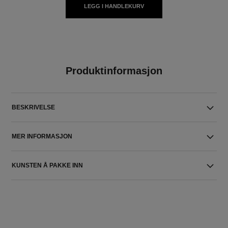
LEGG I HANDLEKURV
Produktinformasjon
BESKRIVELSE
MER INFORMASJON
KUNSTEN Å PAKKE INN