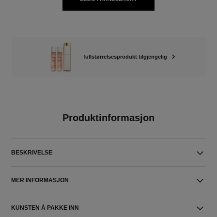
fullstørrelsesprodukt tilgjengelig
Produktinformasjon
BESKRIVELSE
MER INFORMASJON
KUNSTEN Å PAKKE INN