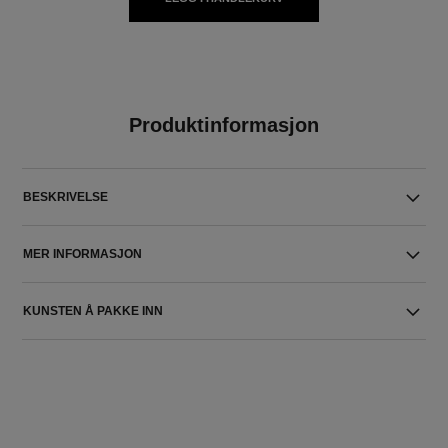
Produktinformasjon
BESKRIVELSE
MER INFORMASJON
KUNSTEN Å PAKKE INN