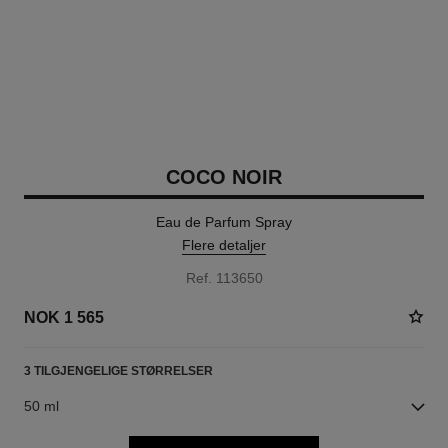
COCO NOIR
Eau de Parfum Spray
Flere detaljer
Ref. 113650
NOK 1 565
3 TILGJENGELIGE STØRRELSER
50 ml