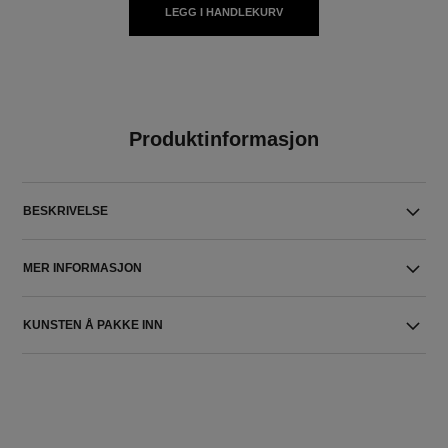
LEGG I HANDLEKURV
Produktinformasjon
BESKRIVELSE
MER INFORMASJON
KUNSTEN Å PAKKE INN