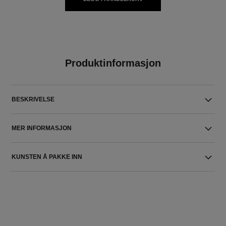
Produktinformasjon
BESKRIVELSE
MER INFORMASJON
KUNSTEN Å PAKKE INN