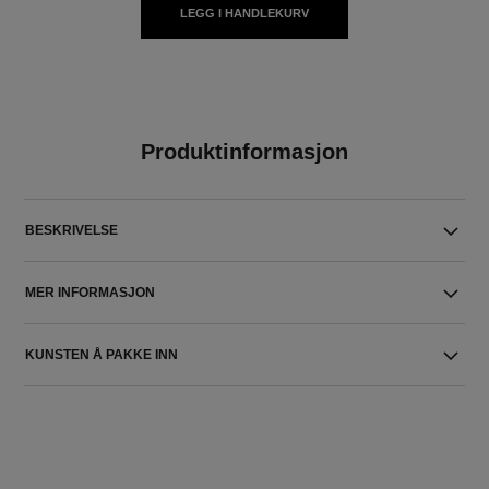
LEGG I HANDLEKURV
Produktinformasjon
BESKRIVELSE
MER INFORMASJON
KUNSTEN Å PAKKE INN