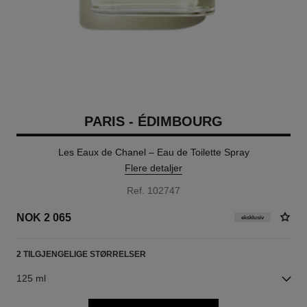
PARIS - ÉDIMBOURG
Les Eaux de Chanel – Eau de Toilette Spray
Flere detaljer
Ref. 102747
NOK 2 065
eksklusiv
2 TILGJENGELIGE STØRRELSER
125 ml