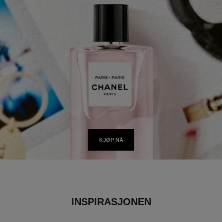
KJØP NÅ
INSPIRASJONEN