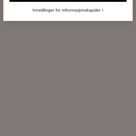
Innstillinger for informasjonskapsler