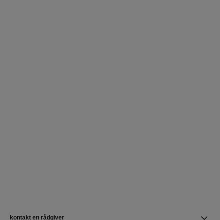
kontakt en rådgiver