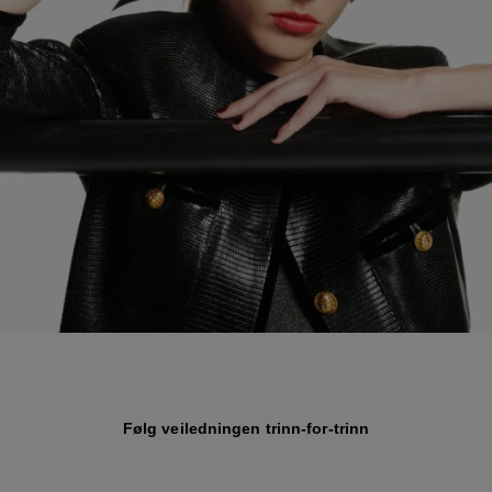
Følg veiledningen trinn-for-trinn