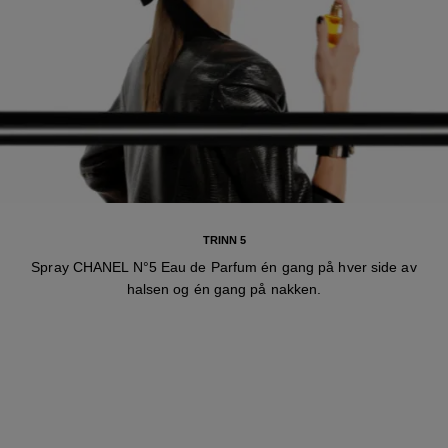
TRINN 5
Spray CHANEL N°5 Eau de Parfum én gang på hver side av
halsen og én gang på nakken.