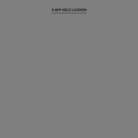
KJØP HELE LOOKEN