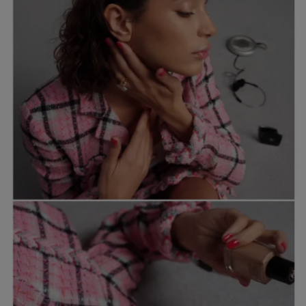
TRINN 2