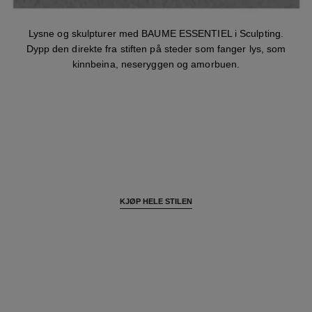
Lysne og skulpturer med BAUME ESSENTIEL i Sculpting.
Dypp den direkte fra stiften på steder som fanger lys, som
kinnbeina, neseryggen og amorbuen.
KJØP HELE STILEN