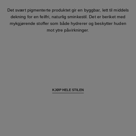
Det svært pigmenterte produktet gir en byggbar, lett til middels
dekning for en feilfri, naturlig sminkestil. Det er beriket med
mykgjørende stoffer som både hydrerer og beskytter huden
mot ytre påvirkninger.
KJØP HELE STILEN