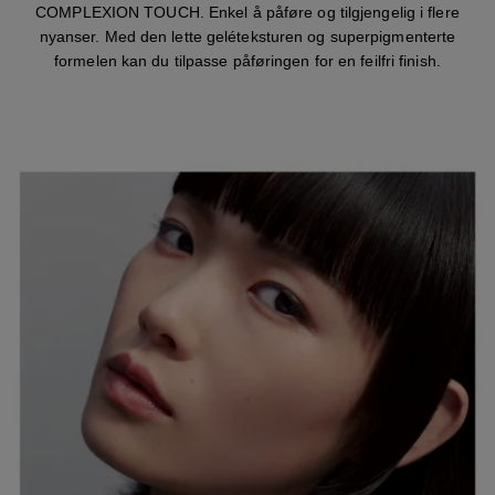
COMPLEXION TOUCH. Enkel å påføre og tilgjengelig i flere
nyanser. Med den lette geléteksturen og superpigmenterte
formelen kan du tilpasse påføringen for en feilfri finish.