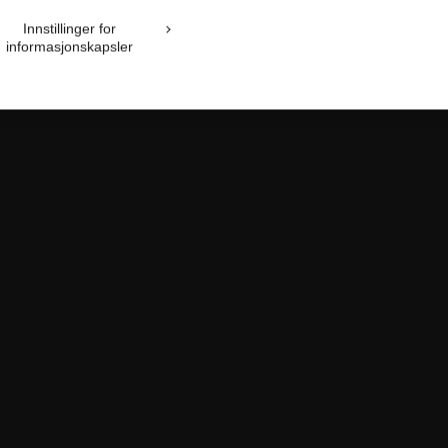
Innstillinger for
informasjonskapsler