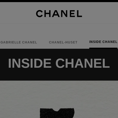
INSIDE CHANEL
GABRIELLE CHANEL
CHANEL-HUSET
INSIDE CHANEL