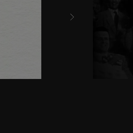
Neste kapittel