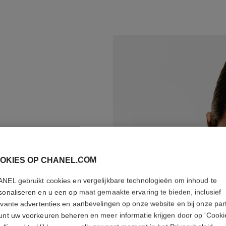
OKIES OP CHANEL.COM
NEL gebruikt cookies en vergelijkbare technologieën om inhoud te
sonaliseren en u een op maat gemaakte ervaring te bieden, inclusief
evante advertenties en aanbevelingen op onze website en bij onze par
N
*
unt uw voorkeuren beheren en meer informatie krijgen door op 'Cooki