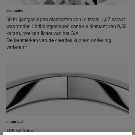
diamanten
50 briljantgeslepen diamanten van in totaal 1,67 karaat
waaronder 1 briljantgeslepen centrale diamant van 0,30
karaat, met certificaat van het GIA
De kenmerken van de creaties kunnen onderling
variëren**
materiaal
18K witgoud