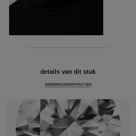
kenmerken
details van dit stuk
ONDERHOUDSINSTRUCTIES