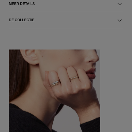
MEER DETAILS
DE COLLECTIE