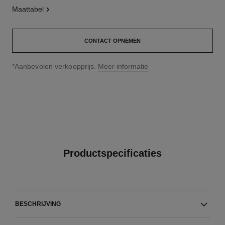
maattabel
CONTACT OPNEMEN
↩
*Aanbevolen verkoopprijs.
Meer informatie
Productspecificaties
BESCHRIJVING