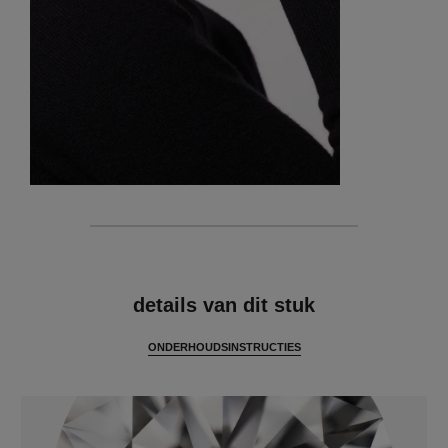
kenmerken
details van dit stuk
ONDERHOUDSINSTRUCTIES