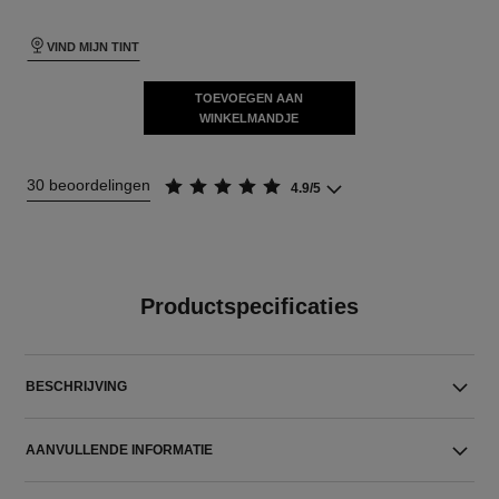
VIND MIJN TINT
TOEVOEGEN AAN
WINKELMANDJE
30 beoordelingen
4.9/5
Productspecificaties
BESCHRIJVING
AANVULLENDE INFORMATIE