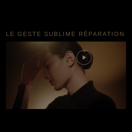
LE GESTE SUBLIME RÉPARATION
Deze video afspelen