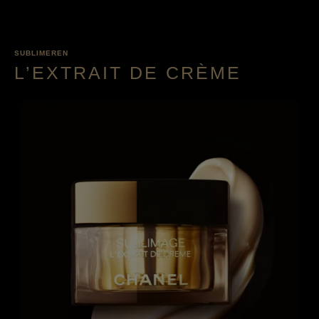
SUBLIMEREN
L’EXTRAIT DE CRÈME