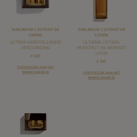
SUBLIMAGE L'EXTRAIT DE
SUBLIMAGE L'EXTRAIT DE
CRÈME
LOTION
ULTIEM HERSTELLENDE
ULTIEME LOTION:
VERZORGING
HERSTELT EN BEREIDT
VOOR
€ 625
€ 365
TOEVOEGEN AAN HET
WINKELMANDJE
TOEVOEGEN AAN HET
WINKELMANDJE