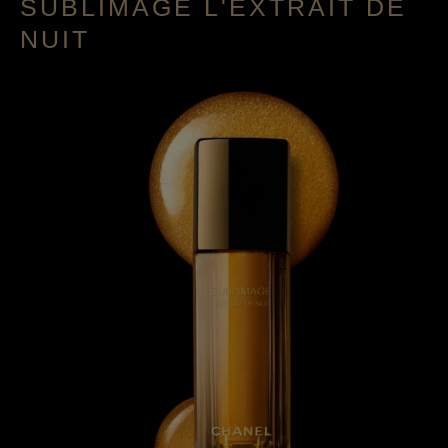
SUBLIMAGE L'EXTRAIT DE
NUIT