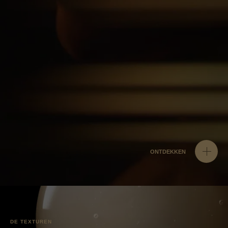
ONTDEKKEN
DE TEXTUREN