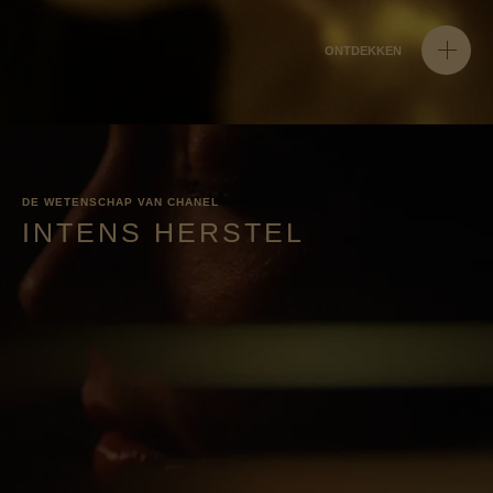
ONTDEKKEN
DE WETENSCHAP VAN CHANEL
INTENS HERSTEL