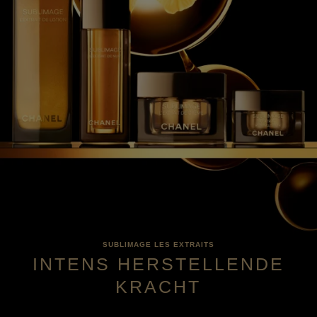
SUBLIMAGE LES EXTRAITS
INTENS HERSTELLENDE
KRACHT