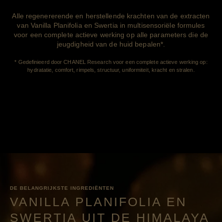
Alle regenererende en herstellende krachten van de extracten
van Vanilla Planifolia en Swertia in multisensoriële formules
voor een complete actieve werking op alle parameters die de
jeugdigheid van de huid bepalen*.
* Gedefinieerd door CHANEL Research voor een complete actieve werking op:
hydratatie, comfort, rimpels, structuur, uniformiteit, kracht en stralen.
DE BELANGRIJKSTE INGREDIËNTEN
VANILLA PLANIFOLIA EN
SWERTIA UIT DE HIMALAYA