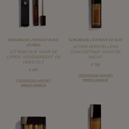
SUBLIMAGE L'EXTRAIT HUILE
SUBLIMAGE L'EXTRAIT DE NUIT
LÈVRES
ULTIEM HERSTELLEND
ULTIEME OLIE VOOR DE
CONCENTRAAT VOOR DE
LIPPEN: REGENEREERT EN
NACHT
HERSTELT
€ 725
€ 305
TOEVOEGEN AAN HET
WINKELMANDJE
TOEVOEGEN AAN HET
WINKELMANDJE