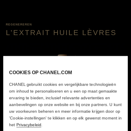
REGENEREREN
L’EXTRAIT HUILE LÈVRES
COOKIES OP CHANEL.COM
CHANEL gebruikt cookies en vergelijkbare technologieën
om inhoud te personaliseren en u een op maat gemaakte
ervaring te bieden, inclusief relevante advertenties en
aanbevelingen op onze website en bij onze partners. U kunt
uw voorkeuren beheren en meer informatie krijgen door op
'Cookie-instellingen' te klikken en op elk gewenst moment in
het
Privacybeleid
.