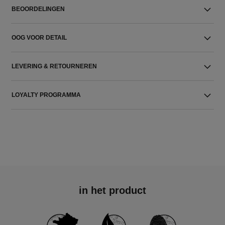
BEOORDELINGEN
OOG VOOR DETAIL
LEVERING & RETOURNEREN
LOYALTY PROGRAMMA
in het product