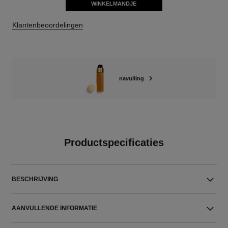
WINKELMANDJE
Klantenbeoordelingen
navulling
Productspecificaties
BESCHRIJVING
AANVULLENDE INFORMATIE