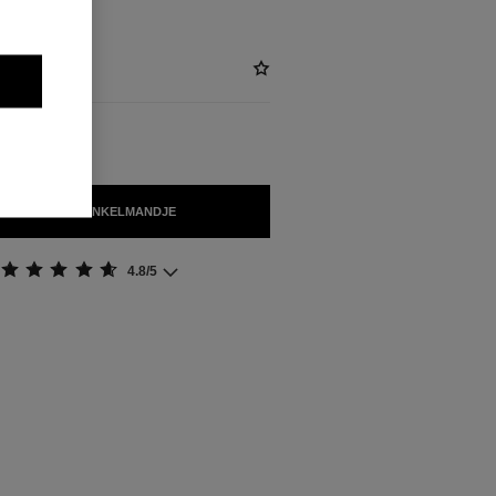
OEGEN AAN WINKELMANDJE
4.8/5