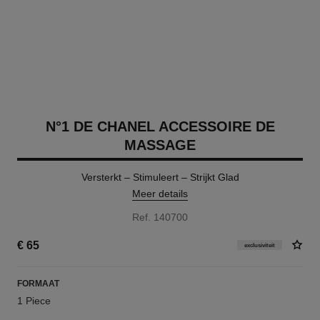
N°1 DE CHANEL ACCESSOIRE DE
MASSAGE
Versterkt – Stimuleert – Strijkt Glad
Meer details
Ref. 140700
€ 65
exclusiviteit
FORMAAT
1 Piece