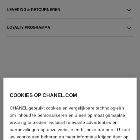
LEVERING & RETOURNEREN
LOYALTY PROGRAMMA
DE PERFECTE COMBINATIE
COOKIES OP CHANEL.COM
CHANEL gebruikt cookies en vergelijkbare technologieën
om inhoud te personaliseren en u een op maat gemaakte
ervaring te bieden, inclusief relevante advertenties en
aanbevelingen op onze website en bij onze partners. U kunt
uw voorkeuren beheren en meer informatie krijgen door op